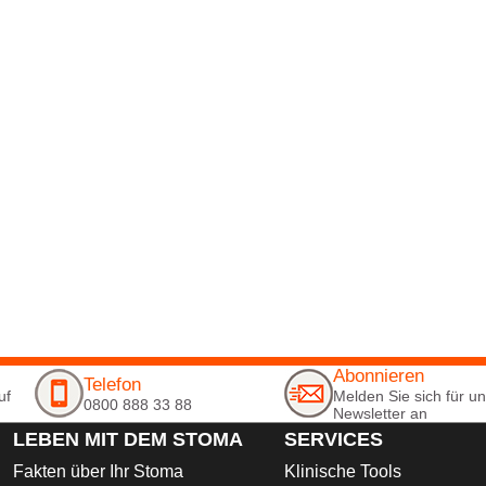
Abonnieren
Telefon
uf
Melden Sie sich für u
0800 888 33 88
Newsletter an
LEBEN MIT DEM STOMA
SERVICES
Fakten über Ihr Stoma
Klinische Tools