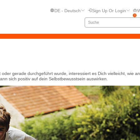
DE - Deutsch
Sign Up Or Login
W
0
oder gerade durchgeführt wurde, interessiert es Dich vielleicht, wie a
ann sich positiv auf dein Selbstbewusstsein auswirken.