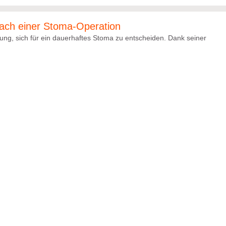
 nach einer Stoma-Operation
ung, sich für ein dauerhaftes Stoma zu entscheiden. Dank seiner