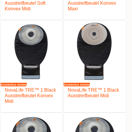
Ausstreifbeutel Soft
Ausstreifbeutel Konvex
Konvex Midi
Maxi
Kostenlos testen
Kostenlos testen
NovaLife TRE™ 1 Black
NovaLife TRE™ 1 Black
Ausstreifbeutel Konvex
Ausstreifbeutel Midi
Midi