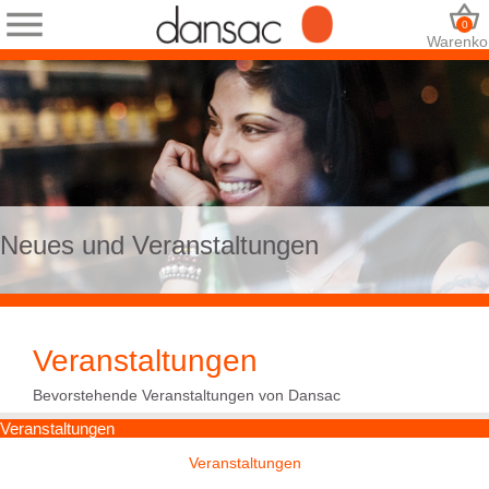
0
Warenko
Neues und Veranstaltungen
Veranstaltungen
Bevorstehende Veranstaltungen von Dansac
Veranstaltungen
Veranstaltungen