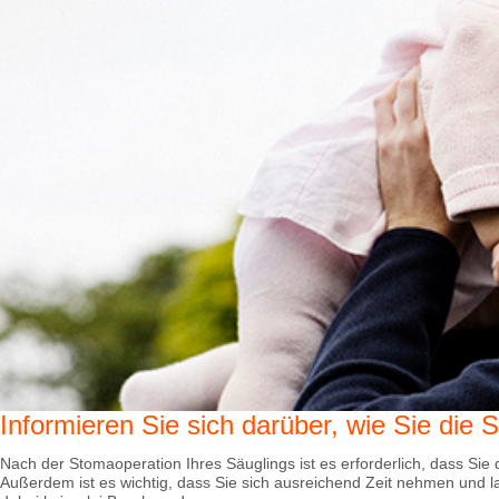
Informieren Sie sich darüber, wie Sie die
Nach der Stomaoperation Ihres Säuglings ist es erforderlich, dass Sie 
Außerdem ist es wichtig, dass Sie sich ausreichend Zeit nehmen und 