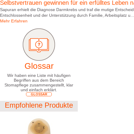
Selbstvertrauen gewinnen für ein erfülltes Leben
Sapuran erhielt die Diagnose Darmkrebs und traf die mutige Entscheid
Entschlossenheit und der Unterstützung durch Familie, Arbeitsplatz u...
Mehr Erfahren
Glossar
Wir haben eine Liste mit häufigen
Begriffen aus dem Bereich
Stomapflege zusammengestellt, klar
und einfach erklärt.
GLOSSAR
Empfohlene Produkte