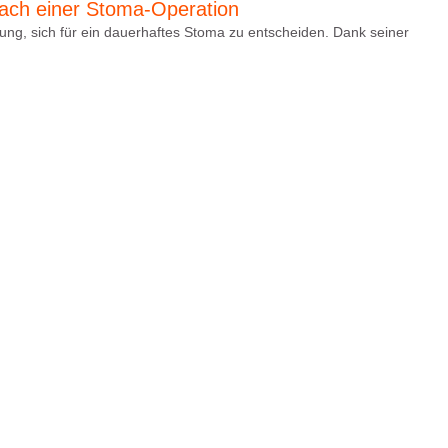
 nach einer Stoma-Operation
ung, sich für ein dauerhaftes Stoma zu entscheiden. Dank seiner