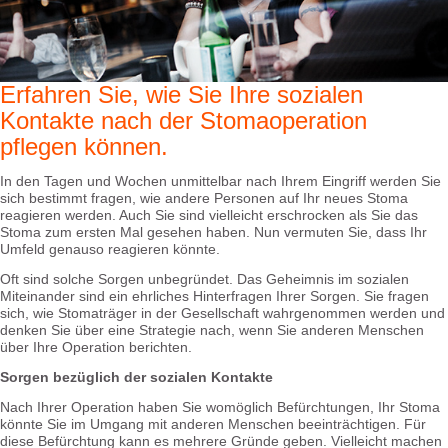
Erfahren Sie, wie Sie Ihre sozialen
Kontakte nach der Stomaoperation
pflegen können.
In den Tagen und Wochen unmittelbar nach Ihrem Eingriff werden Sie
sich bestimmt fragen, wie andere Personen auf Ihr neues Stoma
reagieren werden. Auch Sie sind vielleicht erschrocken als Sie das
Stoma zum ersten Mal gesehen haben. Nun vermuten Sie, dass Ihr
Umfeld genauso reagieren könnte.
Oft sind solche Sorgen unbegründet. Das Geheimnis im sozialen
Miteinander sind ein ehrliches Hinterfragen Ihrer Sorgen. Sie fragen
sich, wie Stomaträger in der Gesellschaft wahrgenommen werden und
denken Sie über eine Strategie nach, wenn Sie anderen Menschen
über Ihre Operation berichten.
Sorgen bezüglich der sozialen Kontakte
Nach Ihrer Operation haben Sie womöglich Befürchtungen, Ihr Stoma
könnte Sie im Umgang mit anderen Menschen beeinträchtigen. Für
diese Befürchtung kann es mehrere Gründe geben. Vielleicht machen