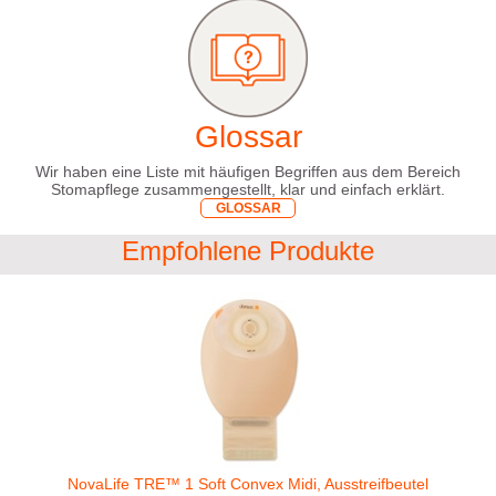
Glossar
Wir haben eine Liste mit häufigen Begriffen aus dem Bereich
Stomapflege zusammengestellt, klar und einfach erklärt.
GLOSSAR
Empfohlene Produkte
NovaLife TRE™ 1 Soft Convex Midi, Ausstreifbeutel