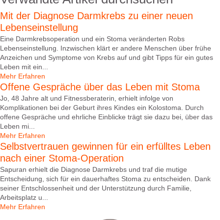
Mit der Diagnose Darmkrebs zu einer neuen
Lebenseinstellung
Eine Darmkrebsoperation und ein Stoma veränderten Robs
Lebenseinstellung. Inzwischen klärt er andere Menschen über frühe
Anzeichen und Symptome von Krebs auf und gibt Tipps für ein gutes
Leben mit ein...
Mehr Erfahren
Offene Gespräche über das Leben mit Stoma
Jo, 48 Jahre alt und Fitnessberaterin, erhielt infolge von
Komplikationen bei der Geburt ihres Kindes ein Kolostoma. Durch
offene Gespräche und ehrliche Einblicke trägt sie dazu bei, über das
Leben mi...
Mehr Erfahren
Selbstvertrauen gewinnen für ein erfülltes Leben
nach einer Stoma-Operation
Sapuran erhielt die Diagnose Darmkrebs und traf die mutige
Entscheidung, sich für ein dauerhaftes Stoma zu entscheiden. Dank
seiner Entschlossenheit und der Unterstützung durch Familie,
Arbeitsplatz u...
Mehr Erfahren