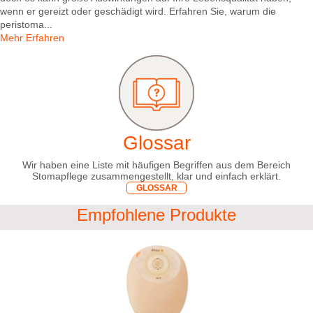
wenn er gereizt oder geschädigt wird. Erfahren Sie, warum die
peristoma...
Mehr Erfahren
Glossar
Wir haben eine Liste mit häufigen Begriffen aus dem Bereich
Stomapflege zusammengestellt, klar und einfach erklärt.
GLOSSAR
Empfohlene Produkte