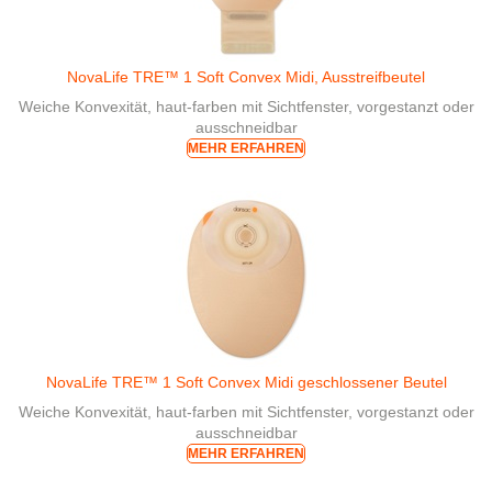
NovaLife TRE™ 1 Soft Convex Midi, Ausstreifbeutel
Weiche Konvexität, haut-farben mit Sichtfenster, vorgestanzt oder
ausschneidbar
MEHR ERFAHREN
NovaLife TRE™ 1 Soft Convex Midi geschlossener Beutel
Weiche Konvexität, haut-farben mit Sichtfenster, vorgestanzt oder
ausschneidbar
MEHR ERFAHREN