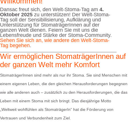
Willkommen!
Dansac freut sich, den Welt-Stoma-Tag am
4.
Oktober 2025
zu unterstützen! Der Welt-Stoma-
Tag soll der Sensibilisierung, Aufklärung und
Unterstützung für StomaträgerInnen auf der
ganzen Welt dienen. Feiern Sie mit uns die
Lebensfreude und Stärke der Stoma-Community.
Sehen Sie sich an, wie andere den Welt-Stoma-
Tag begehen
.
Wir ermöglichen StomaträgerInnen auf
der ganzen Welt mehr Komfort
StomaträgerInnen sind mehr als nur ihr Stoma. Sie sind Menschen mit
einem eigenen Leben, die den gleichen Herausforderungen begegnen
wie alle anderen auch – zusätzlich zu den Herausforderungen, die das
Leben mit einem Stoma mit sich bringt. Das diesjährige Motto
„Weltweit wohlfühlen als StomaträgerIn“ hat die Förderung von
Vertrauen und Verbundenheit zum Ziel.