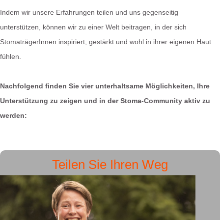
Indem wir unsere Erfahrungen teilen und uns gegenseitig
unterstützen, können wir zu einer Welt beitragen, in der sich
StomaträgerInnen inspiriert, gestärkt und wohl in ihrer eigenen Haut
fühlen.
Nachfolgend finden Sie vier unterhaltsame Möglichkeiten, Ihre
Unterstützung zu zeigen und in der Stoma-Community aktiv zu
werden:
Teilen Sie Ihren Weg