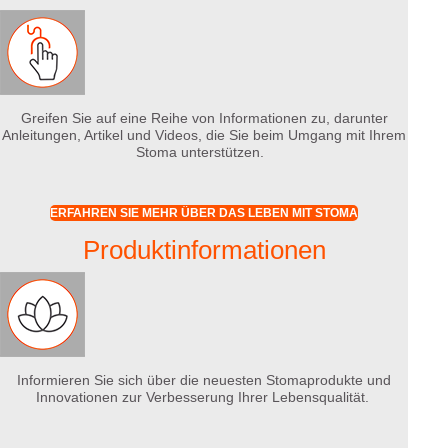
Greifen Sie auf eine Reihe von Informationen zu, darunter
Anleitungen, Artikel und Videos, die Sie beim Umgang mit Ihrem
Stoma unterstützen.
ERFAHREN SIE MEHR ÜBER DAS LEBEN MIT STOMA
Produktinformationen
Informieren Sie sich über die neuesten Stomaprodukte und
Innovationen zur Verbesserung Ihrer Lebensqualität.