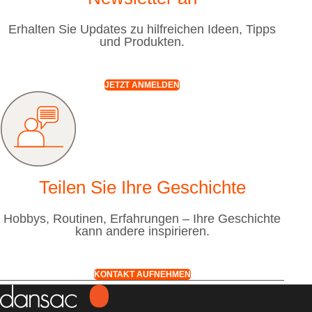
Erhalten Sie Updates zu hilfreichen Ideen, Tipps
und Produkten.
JETZT ANMELDEN
Teilen Sie Ihre Geschichte
Hobbys, Routinen, Erfahrungen – Ihre Geschichte
kann andere inspirieren.
KONTAKT AUFNEHMEN