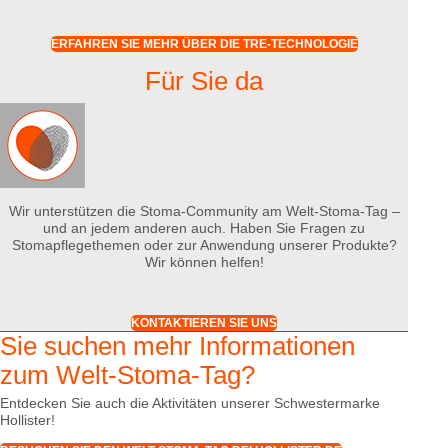
ERFAHREN SIE MEHR ÜBER DIE TRE-TECHNOLOGIE
Für Sie da
Wir unterstützen die Stoma-Community am Welt-Stoma-Tag –
und an jedem anderen auch. Haben Sie Fragen zu
Stomapflegethemen oder zur Anwendung unserer Produkte?
Wir können helfen!
KONTAKTIEREN SIE UNS
Sie suchen mehr Informationen
zum Welt-Stoma-Tag?
Entdecken Sie auch die Aktivitäten unserer Schwestermarke
Hollister!