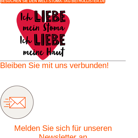
BESUCHEN SIE DEN WELT-STOMA-TAG BEI HOLLISTER.DE
Bleiben Sie mit uns verbunden!
Melden Sie sich für unseren
Newsletter an